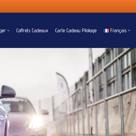
ger
Coffrets Cadeaux
Carte Cadeau Pilotage
Français