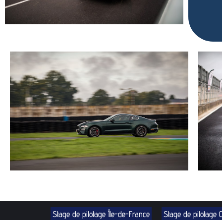
Stage de pilotage Île-de-France
Stage de pilotage 