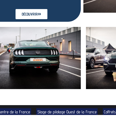
DÉCOUVRIR
Centre de la France
Stage de pilotage Ouest de la France
Coffret