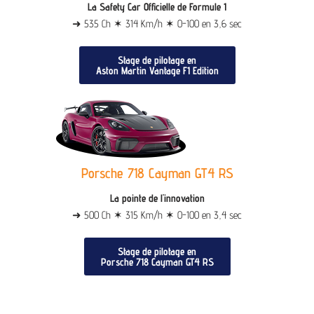
La Safety Car Officielle de Formule 1
➜ 535 Ch ✶ 314 Km/h ✶ 0-100 en 3,6 sec
Stage de pilotage en
Aston Martin Vantage F1 Edition
Porsche 718 Cayman GT4 RS
La pointe de l'innovation
➜ 500 Ch ✶ 315 Km/h ✶ 0-100 en 3,4 sec
Stage de pilotage en
Porsche 718 Cayman GT4 RS