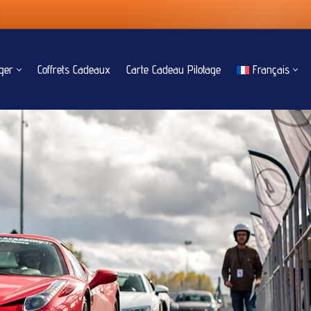
ger
Coffrets Cadeaux
Carte Cadeau Pilotage
Français