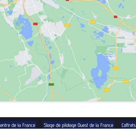
Centre de la France
Stage de pilotage Ouest de la France
Coffret
Politique de cookies (UE)